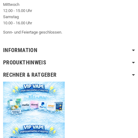
Mittwoch
12.00 - 15.00 Uhr
Samstag
10.00 - 16.00 Uhr
Sonn- und Feiertage geschlossen.
INFORMATION
PRODUKTHINWEIS
RECHNER & RATGEBER