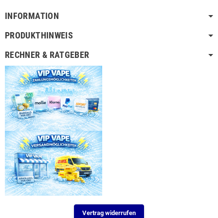
INFORMATION
PRODUKTHINWEIS
RECHNER & RATGEBER
Vertrag widerrufen