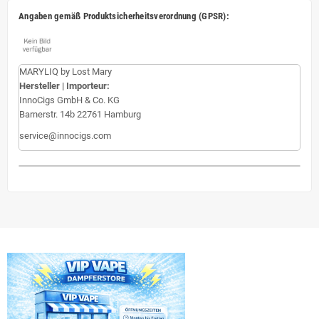
Angaben gemäß Produktsicherheitsverordnung (GPSR):
MARYLIQ by Lost Mary
Hersteller | Importeur:
InnoCigs GmbH & Co. KG
Barnerstr. 14b 22761 Hamburg
service@innocigs.com