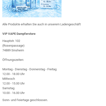
Alle Produkte erhalten Sie auch in unserem Ladengeschäft
VIP VAPE Dampferstore
Hauptstr. 102
(Rosenpassage)
74889 Sinsheim
Öffnungszeiten:
Montag - Dienstag - Donnerstag - Freitag
12.00 - 18.00 Uhr
Mittwoch
12.00 - 15.00 Uhr
Samstag
10.00 - 16.00 Uhr
Sonn- und Feiertage geschlossen.