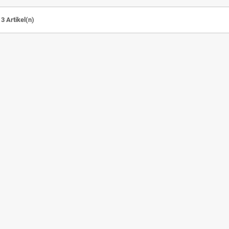
 3 Artikel(n)