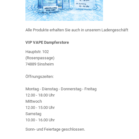
Alle Produkte erhalten Sie auch in unserem Ladengeschäft
VIP VAPE Dampferstore
Hauptstr. 102
(Rosenpassage)
74889 Sinsheim
Öffnungszeiten:
Montag - Dienstag - Donnerstag - Freitag
12.00 - 18.00 Uhr
Mittwoch
12.00 - 15.00 Uhr
Samstag
10.00 - 16.00 Uhr
Sonn- und Feiertage geschlossen.